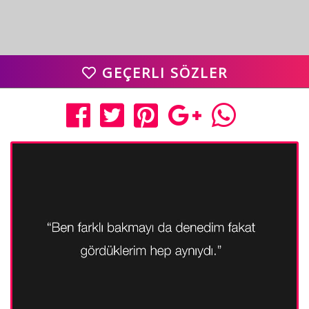
GEÇERLI SÖZLER