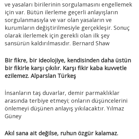
ve yasaları birilerinin sorgulamasını engellemek
için var. Bütün ilerleme geçerli anlayışların
sorgulanmasıyla ve var olan yasaların ve
kurumların değiştirilmesiyle gerçekleşir. Sonuç
olarak ilerlemek için gerekli olan ilk şey
sansürün kaldırılmasıdır. Bernard Shaw
Bir fikre, bir ideolojiye, kendisinden daha üstün
bir fikirle karşı çıkılır. Karşı fikir kaba kuvvetle
ezilemez. Alparslan Türkeş
İnsanların taş duvarlar, demir parmaklıklar
arasında terbiye etmeyi; onların düşüncelerini
önlemeyi düşünen anlayış yıkılacaktır. Yılmaz
Güney
Akıl sana ait değilse, ruhun özgür kalamaz.