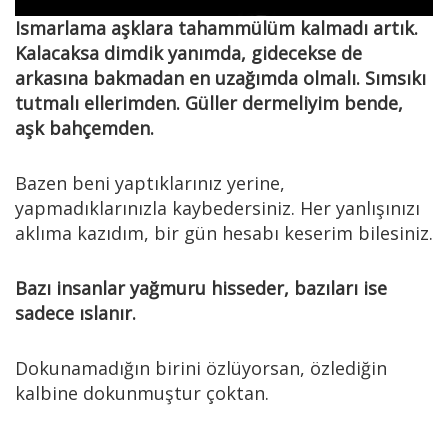
Ismarlama aşklara tahammülüm kalmadı artık.
Kalacaksa dimdik yanımda, gidecekse de
arkasına bakmadan en uzağımda olmalı. Sımsıkı
tutmalı ellerimden. Güller dermeliyim bende,
aşk bahçemden.
Bazen beni yaptıklarınız yerine,
yapmadıklarınızla kaybedersiniz. Her yanlışınızı
aklıma kazıdım, bir gün hesabı keserim bilesiniz.
Bazı insanlar yağmuru hisseder, bazıları ise
sadece ıslanır.
Dokunamadığın birini özlüyorsan, özlediğin
kalbine dokunmuştur çoktan.