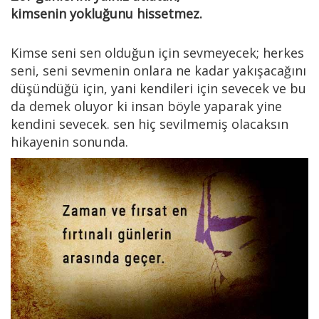
kimsenin yokluğunu hissetmez.
Kimse seni sen olduğun için sevmeyecek; herkes
seni, seni sevmenin onlara ne kadar yakışacağını
düşündüğü için, yani kendileri için sevecek ve bu
da demek oluyor ki insan böyle yaparak yine
kendini sevecek. sen hiç sevilmemiş olacaksın
hikayenin sonunda.