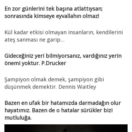
En zor günlerini tek başına atlattıysan;
sonrasında kimseye eyvallahın olmaz!
Kül kadar etkisi olmayan insanların, kendilerini
ateş sanması ne garip…
Gideceğiniz yeri bilmiyorsanız, vardığınız yerin
önemi yoktur. P.Drucker
Şampiyon olmak demek, şampiyon gibi
düşünmek demektir. Dennis Waitley
Bazen en ufak bir hatamızda darmadağın olur
hayatımız. Bazen de o hatalar sürükler bizi
mutluluğa.