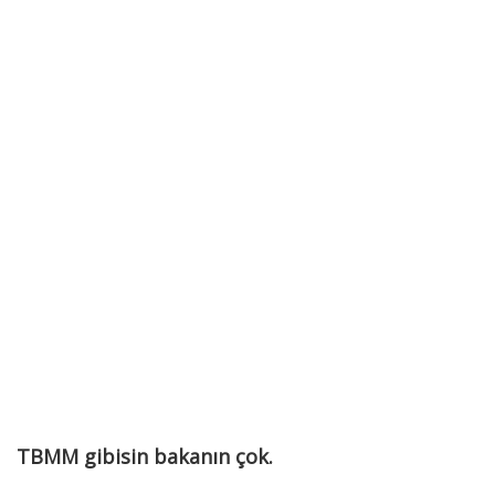
TBMM gibisin bakanın çok.