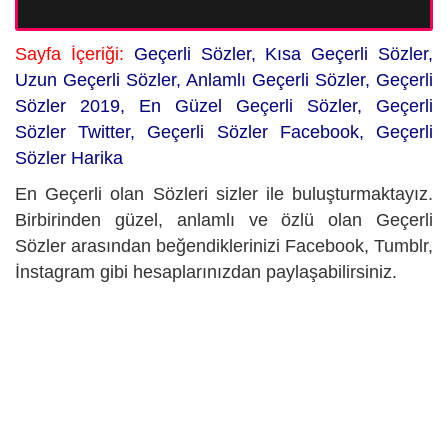
Sayfa İçeriği:
Geçerli Sözler, Kısa Geçerli Sözler,
Uzun Geçerli Sözler, Anlamlı Geçerli Sözler, Geçerli
Sözler 2019, En Güzel Geçerli Sözler, Geçerli
Sözler Twitter, Geçerli Sözler Facebook, Geçerli
Sözler Harika
En Geçerli olan Sözleri sizler ile buluşturmaktayız.
Birbirinden güzel, anlamlı ve özlü olan Geçerli
Sözler arasından beğendiklerinizi Facebook, Tumblr,
İnstagram gibi hesaplarınızdan paylaşabilirsiniz.