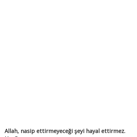
Allah, nasip ettirmeyeceği şeyi hayal ettirmez.