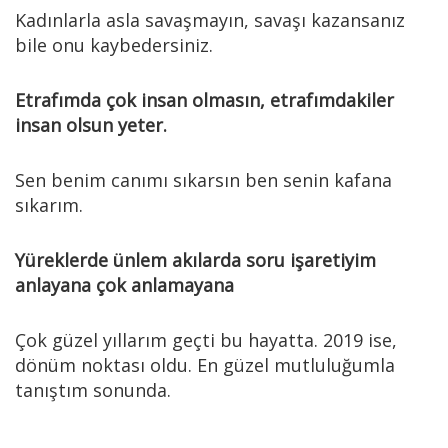
Kadınlarla asla savaşmayın, savaşı kazansanız
bile onu kaybedersiniz.
Etrafımda çok insan olmasın, etrafımdakiler
insan olsun yeter.
Sen benim canımı sıkarsın ben senin kafana
sıkarım.
Yüreklerde ünlem akılarda soru işaretiyim
anlayana çok anlamayana
Çok güzel yıllarım geçti bu hayatta. 2019 ise,
dönüm noktası oldu. En güzel mutluluğumla
tanıştım sonunda.