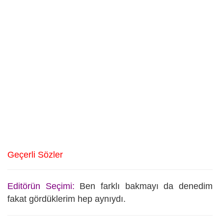
Geçerli Sözler
Editörün Seçimi:
Ben farklı bakmayı da denedim
fakat gördüklerim hep aynıydı.