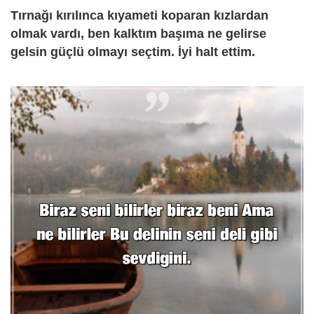
Tırnağı kırılınca kıyameti koparan kızlardan
olmak vardı, ben kalktım başıma ne gelirse
gelsin güçlü olmayı seçtim. İyi halt ettim.