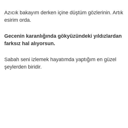
Azıcık bakayım derken içine düştüm gözlerinin. Artık
esirim orda.
Gecenin karanlığında gökyüzündeki yıldızlardan
farksız hal alıyorsun.
Sabah seni izlemek hayatımda yaptığım en güzel
şeylerden biridir.