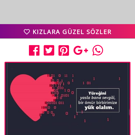
KIZLARA GÜZEL SÖZLER