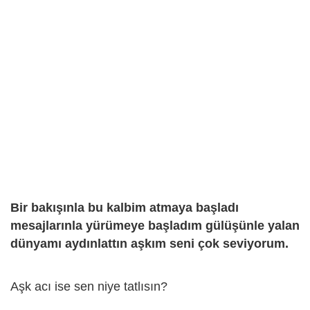
Bir bakışınla bu kalbim atmaya başladı
mesajlarınla yürümeye başladım gülüşünle yalan
dünyamı aydınlattın aşkım seni çok seviyorum.
Aşk acı ise sen niye tatlısın?