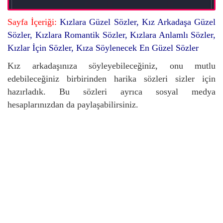
Sayfa İçeriği:
Kızlara Güzel Sözler, Kız Arkadaşa Güzel
Sözler, Kızlara Romantik Sözler, Kızlara Anlamlı Sözler,
Kızlar İçin Sözler, Kıza Söylenecek En Güzel Sözler
Kız arkadaşınıza söyleyebileceğiniz, onu mutlu
edebileceğiniz birbirinden harika sözleri sizler için
hazırladık. Bu sözleri ayrıca sosyal medya
hesaplarınızdan da paylaşabilirsiniz.