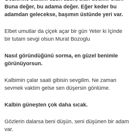
Buna değer, bu adama değer. Eğer keder bu
adamdan gelecekse, başımın üstünde yeri var.
Elbet umutlar da çiçek açar bir gün Yeter ki İçinde
bir tutam sevgi olsun Murat Bozoglu
Nasıl göründüğünü sorma, en güzel benimle
görünüyorsun.
Kalbimin çalar saati gibisin sevgilim. Ne zaman
sevmek vaktim gelse sen düşersin gönlüme.
Kalbin güneşten çok daha sıcak.
Gözlerin dalarsa beni düşün, seni düşünen bir adam
var.