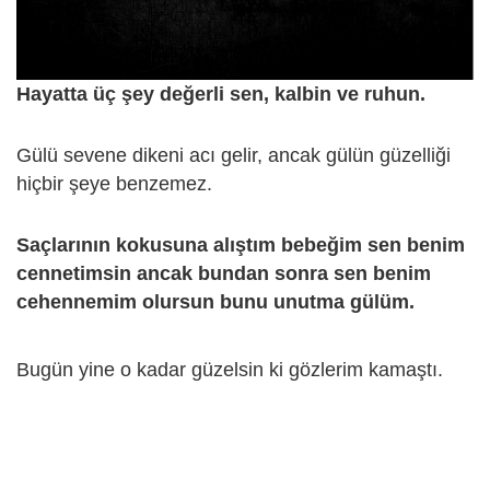
Hayatta üç şey değerli sen, kalbin ve ruhun.
Gülü sevene dikeni acı gelir, ancak gülün güzelliği
hiçbir şeye benzemez.
Saçlarının kokusuna alıştım bebeğim sen benim
cennetimsin ancak bundan sonra sen benim
cehennemim olursun bunu unutma gülüm.
Bugün yine o kadar güzelsin ki gözlerim kamaştı.