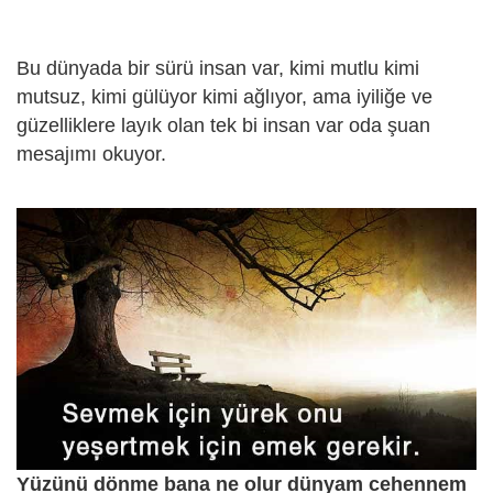
Bu dünyada bir sürü insan var, kimi mutlu kimi
mutsuz, kimi gülüyor kimi ağlıyor, ama iyiliğe ve
güzelliklere layık olan tek bi insan var oda şuan
mesajımı okuyor.
Yüzünü dönme bana ne olur dünyam cehennem