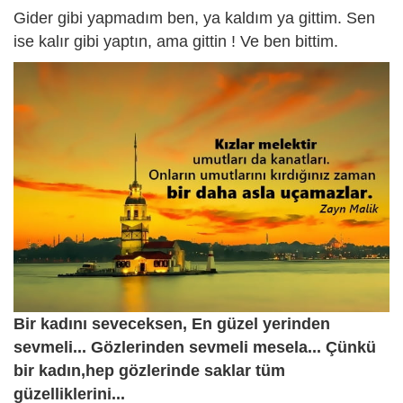
Gider gibi yapmadım ben, ya kaldım ya gittim. Sen
ise kalır gibi yaptın, ama gittin ! Ve ben bittim.
Bir kadını seveceksen, En güzel yerinden
sevmeli... Gözlerinden sevmeli mesela... Çünkü
bir kadın,hep gözlerinde saklar tüm
güzelliklerini...