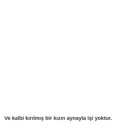
Ve kalbi kırılmış bir kızın aynayla işi yoktur.