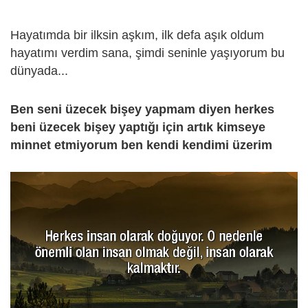
Hayatımda bir ilksin aşkım, ilk defa aşık oldum
hayatımı verdim sana, şimdi seninle yaşıyorum bu
dünyada...
Ben seni üzecek bişey yapmam diyen herkes
beni üzecek bişey yaptığı için artık kimseye
minnet etmiyorum ben kendi kendimi üzerim