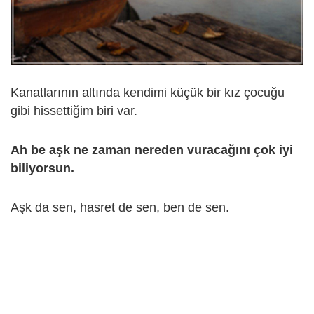
Kanatlarının altında kendimi küçük bir kız çocuğu
gibi hissettiğim biri var.
Ah be aşk ne zaman nereden vuracağını çok iyi
biliyorsun.
Aşk da sen, hasret de sen, ben de sen.