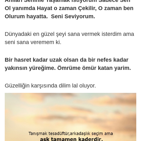
Ol yanımda Hayat o zaman Çekilir, O zaman ben
Olurum hayatta. Seni Seviyorum.
Dünyadaki en güzel şeyi sana vermek isterdim ama
seni sana veremem ki.
Bir hasret kadar uzak olsan da bir nefes kadar
yakınsın yüreğime. Ömrüme ömür katan yarim.
Güzelliğin karşısında dilim lal oluyor.