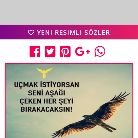
YENI RESIMLI SÖZLER