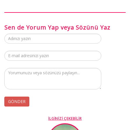
Sen de Yorum Yap veya Sözünü Yaz
İLGİNİZİ ÇEKEBİLİR