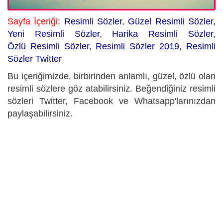
Sayfa İçeriği:
Resimli Sözler, Güzel
Resimli Sözler,
Yeni Resimli Sözler, Harika Resimli Sözler,
Özlü Resimli Sözler, Resimli Sözler 2019, Resimli
Sözler Twitter
Bu içeriğimizde, birbirinden anlamlı, güzel, özlü olan
resimli sözlere göz atabilirsiniz. Beğendiğiniz resimli
sözleri Twitter, Facebook ve Whatsapp'larınızdan
paylaşabilirsiniz.