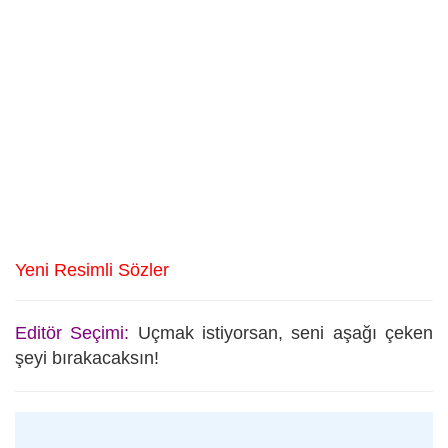
Yeni Resimli Sözler
Editör Seçimi:
Uçmak istiyorsan, seni aşağı çeken
şeyi bırakacaksın!