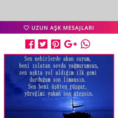
UZUN AŞK MESAJLARI