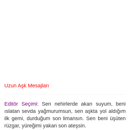
Uzun Aşk Mesajları
Editör Seçimi:
Sen nehirlerde akan suyum, beni
ıslatan sevda yağmurumsun, sen aşkta yol aldığım
ilk gemi, durduğum son limansın. Sen beni üşüten
rüzgar, yüreğimi yakan son ateşsin.