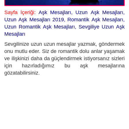
Sayfa İçeriği:
Aşk Mesajları, Uzun
Aşk Mesajları,
Uzun Aşk Mesajları 2019, Romantik Aşk Mesajları,
Uzun Romantik Aşk Mesajları, Sevgiliye Uzun Aşk
Mesajları
Sevgilinize uzun uzun mesajlar yazmak, göndermek
onu mutlu eder. Siz de romantik dolu anlar yaşamak
ve ilişkinizi daha da güçlendirmek istiyorsanız sizleri
için hazırladığımız bu aşk mesajlarına
gözatabilirsiniz.