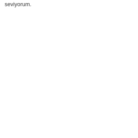
seviyorum.