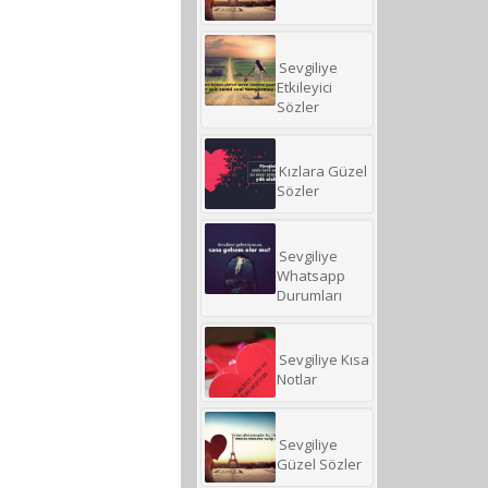
Sevgiliye
Etkileyici
Sözler
Kızlara Güzel
Sözler
Sevgiliye
Whatsapp
Durumları
Sevgiliye Kısa
Notlar
Sevgiliye
Güzel Sözler