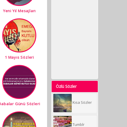
Yeni Yıl Mesajları
1 Mayıs Sözleri
Özlü Sözler
Kısa Sözler
Babalar Günü Sözleri
Tumblr