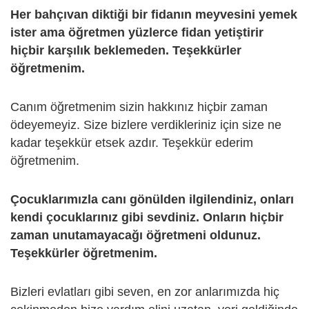
Her bahçıvan diktiği bir fidanın meyvesini yemek
ister ama öğretmen yüzlerce fidan yetiştirir
hiçbir karşılık beklemeden. Teşekkürler
öğretmenim.
Canım öğretmenim sizin hakkınız hiçbir zaman
ödeyemeyiz. Size bizlere verdikleriniz için size ne
kadar teşekkür etsek azdır. Teşekkür ederim
öğretmenim.
Çocuklarımızla canı gönülden ilgilendiniz, onları
kendi çocuklarınız gibi sevdiniz. Onların hiçbir
zaman unutamayacağı öğretmeni oldunuz.
Teşekkürler öğretmenim.
Bizleri evlatları gibi seven, en zor anlarımızda hiç