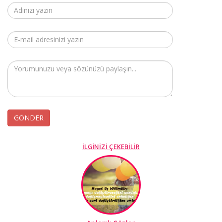
İLGİNİZİ ÇEKEBİLİR