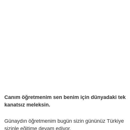
Canım öğretmenim sen benim için dünyadaki tek
kanatsız meleksin.
Günaydın öğretmenim bugün sizin gününüz Türkiye
sizinle eğitime devam ediyor.