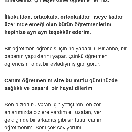
Emekleriniz için teşekkürler öğretmenlerimiz.
İlkokuldan, ortaokula, ortaokuldan liseye kadar
üzerimde emeği olan bütün öğretmenlerim
hepinize ayrı ayrı teşekkür ederim.
Bir öğretmen öğrencisi için ne yapabilir. Bir anne, bir
babanın yaptıklarını yapar. Çünkü öğretmen
öğrencisini o da bir evladıymış gibi görür.
Canım öğretmenim size bu mutlu gününüzde
sağlıklı ve başarılı bir hayat dilerim.
Sen bizleri bu vatan için yetiştiren, en zor
anlarımızda bizlere yardım eli uzatan, yeri
geldiğinde bir arkadaş gibi sır tutan canım
öğretmenim. Seni çok seviyorum.