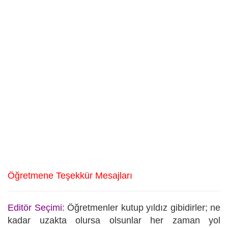
Öğretmene Teşekkür Mesajları
Editör Seçimi:
Öğretmenler kutup yıldız gibidirler; ne
kadar uzakta olursa olsunlar her zaman yol