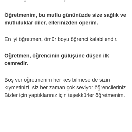
Öğretmenim, bu mutlu gününüzde size sağlık ve
mutluluklar diler, ellerinizden öperim.
En iyi öğretmen, ömür boyu öğrenci kalabilendir.
Öğretmen, öğrencinin gülüşüne düşen ilk
cemredir.
Boş ver öğretmenim her kes bilmese de sizin
kıymetinizi, siz her zaman çok seviyor öğrencileriniz.
Bizler için yaptıklarınız için teşekkürler öğretmenim.