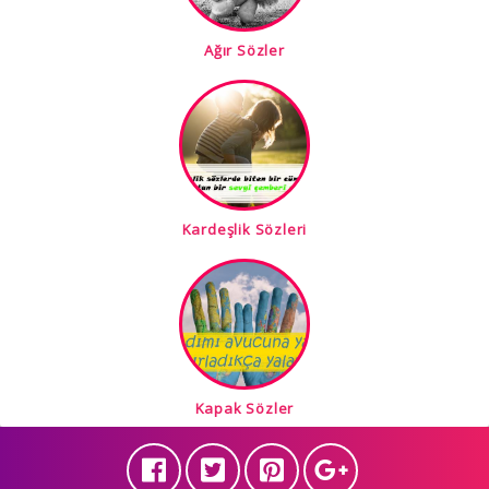
Ağır Sözler
Kardeşlik Sözleri
Kapak Sözler