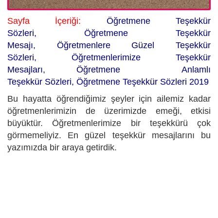
Sayfa İçeriği:
Öğretmene Teşekkür
Sözleri,
Öğretmene Teşekkür
Mesajı, Öğretmenlere Güzel Teşekkür
Sözleri, Öğretmenlerimize Teşekkür
Mesajları, Öğretmene Anlamlı
Teşekkür Sözleri, Öğretmene Teşekkür Sözleri 2019
Bu hayatta öğrendiğimiz şeyler için ailemiz kadar
öğretmenlerimizin de üzerimizde emeği, etkisi
büyüktür. Öğretmenlerimize bir teşekkürü çok
görmemeliyiz. En güzel teşekkür mesajlarını bu
yazımızda bir araya getirdik.