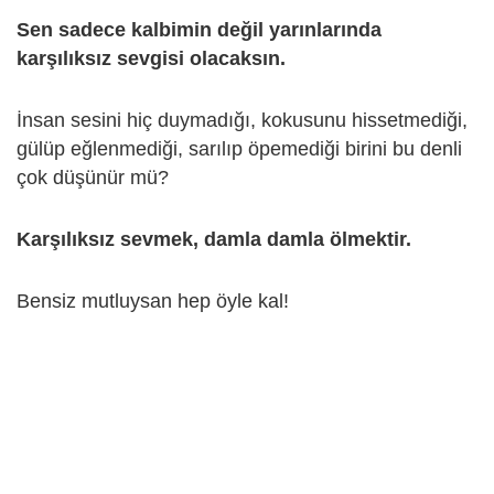
Sen sadece kalbimin değil yarınlarında
karşılıksız sevgisi olacaksın.
İnsan sesini hiç duymadığı, kokusunu hissetmediği,
gülüp eğlenmediği, sarılıp öpemediği birini bu denli
çok düşünür mü?
Karşılıksız sevmek, damla damla ölmektir.
Bensiz mutluysan hep öyle kal!