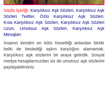
Sayfa İçeriği:
Karşılıksız Aşk Sözleri,
Karşılıksız Aşk
Sözleri Twitter, Özlü Karşılıksız Aşk Sözleri,
Kısa Karşılıksız Aşk Sözleri, Karşılıksız Aşk Sözleri
Uzun, Umutsuz Aşk Sözleri, Karşılıksız Aşk
Mesajları
İnsanın kendini en kötü hissettiği anlardan biridir
belki de beslediği aşkın karşılığını alamamak.
Karşılıksız aşk sözlerini bir araya getirdik. Sosyal
medya hesaplarınızdan siz de umutsuz aşk sözlerini
paylaşabilirsiniz.