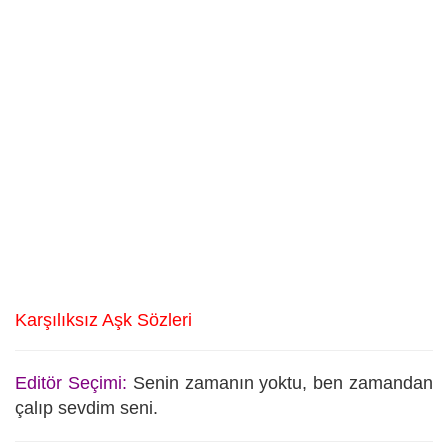
Karşılıksız Aşk Sözleri
Editör Seçimi:
Senin zamanın yoktu, ben zamandan
çalıp sevdim seni.