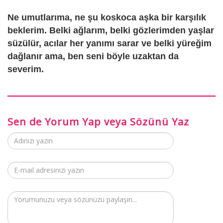
Ne umutlarıma, ne şu koskoca aşka bir karşılık
beklerim. Belki ağlarım, belki gözlerimden yaşlar
süzülür, acılar her yanımı sarar ve belki yüreğim
dağlanır ama, ben seni böyle uzaktan da
severim.
Sen de Yorum Yap veya Sözünü Yaz