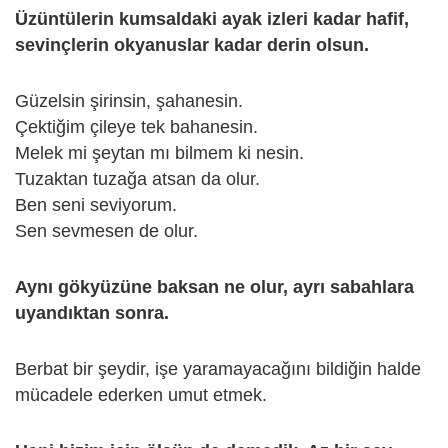
Üzüntülerin kumsaldaki ayak izleri kadar hafif,
sevinçlerin okyanuslar kadar derin olsun.
Güzelsin şirinsin, şahanesin.
Çektiğim çileye tek bahanesin.
Melek mi şeytan mı bilmem ki nesin.
Tuzaktan tuzağa atsan da olur.
Ben seni seviyorum.
Sen sevmesen de olur.
Aynı gökyüzüne baksan ne olur, ayrı sabahlara
uyandıktan sonra.
Berbat bir şeydir, işe yaramayacağını bildiğin halde
mücadele ederken umut etmek.