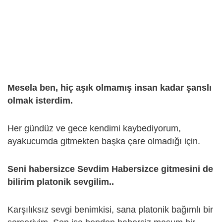
Mesela ben, hiç aşık olmamış insan kadar şanslı
olmak isterdim.
Her gündüz ve gece kendimi kaybediyorum,
ayakucumda gitmekten başka çare olmadığı için.
Seni habersizce Sevdim Habersizce gitmesini de
bilirim platonik sevgilim..
Karşılıksız sevgi benimkisi, sana platonik bağımlı bir