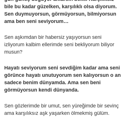
bile bu kadar güzelken, karşılıklı olsa diyorum.
Sen duymuyorsun, görmüyorsun, bilmiyorsun
ama ben seni seviyorum…
Sen aşkımdan bir habersiz yaşıyorsun seni
izliyorum kalbim ellerimde seni bekliyorum biliyor
musun?
Hayatı seviyorum seni sevdiğim kadar ama seni
görünce hayatı unutuyorum sen kalıyorsun o an
sadece benim dünyamda. Ama sen beni
görmüyorsun kendi dünyanda.
Sen gözlerimde bir umut, sen yüreğimde bir sevinç
ama karşılıksız aşk yaşarken ölmekmiş gülüm.